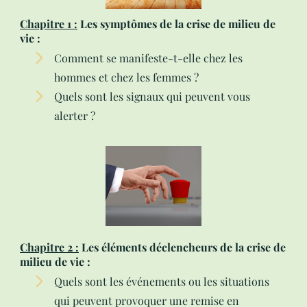
Chapitre 1 :
Les symptômes de la crise de milieu de
vie :
Comment se manifeste-t-elle chez les
hommes et chez les femmes ?
Quels sont les signaux qui peuvent vous
alerter ?
Chapitre 2 :
Les éléments déclencheurs de la crise de
milieu de vie :
Quels sont les événements ou les situations
qui peuvent provoquer une remise en