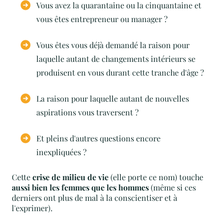
Vous avez la quarantaine ou la cinquantaine et
vous êtes entrepreneur ou manager ?
Vous êtes vous déjà demandé la raison pour
laquelle autant de changements intérieurs se
produisent en vous durant cette tranche d'âge ?
La raison pour laquelle autant de nouvelles
aspirations vous traversent ?
Et pleins d'autres questions encore
inexpliquées ?
Cette
crise de milieu de vie
(elle porte ce nom) touche
aussi bien les femmes que les hommes
(même si ces
derniers ont plus de mal à la conscientiser et à
l'exprimer).