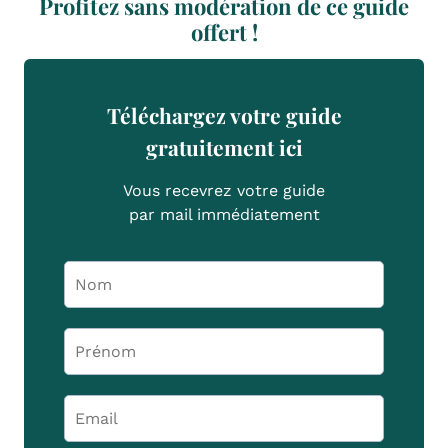
Profitez sans modération de ce guide
offert !
Téléchargez votre guide
gratuitement ici
Vous recevrez votre guide
par mail immédiatement