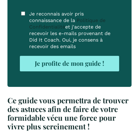
Je reconnais avoir pris
connaissance de la
Politique de
Confidentialité
et j'accepte de
recevoir les e-mails provenant de
Did It Coach. Oui, je consens à
recevoir des emails
Je profite de mon guide !
Ce guide vous permettra de trouver
des astuces afin de faire de votre
formidable vécu une force pour
vivre plus sereinement !