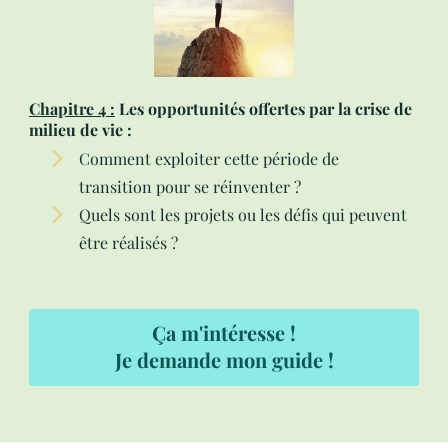
Chapitre 4 :
Les opportunités offertes par la crise de
milieu de vie :
Comment exploiter cette période de
transition pour se réinventer ?
Quels sont les projets ou les défis qui peuvent
être réalisés ?
Ça m'intéresse !
Je demande mon guide !