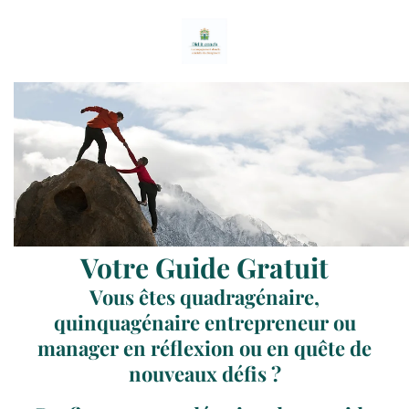
Votre Guide Gratuit
Vous êtes quadragénaire,
quinquagénaire entrepreneur ou
manager en réflexion ou en quête de
nouveaux défis ?