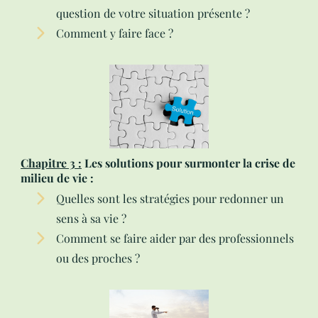
question de votre situation présente ?
Comment y faire face ?
Chapitre 3 :
Les solutions pour surmonter la crise de
milieu de vie :
Quelles sont les stratégies pour redonner un
sens à sa vie ?
Comment se faire aider par des professionnels
ou des proches ?